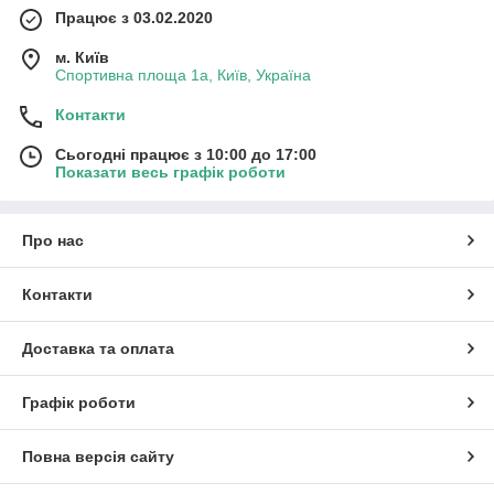
Працює з 03.02.2020
м. Київ
Спортивна площа 1а, Київ, Україна
Контакти
Сьогодні працює з 10:00 до 17:00
Показати весь графік роботи
Про нас
Контакти
Доставка та оплата
Графік роботи
Повна версія сайту