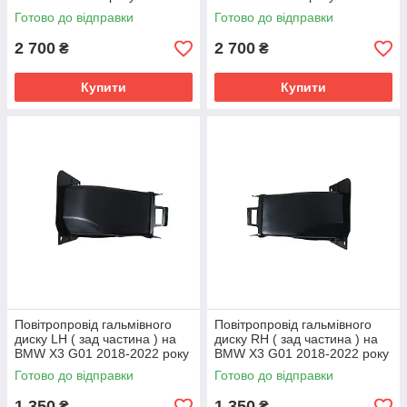
Готово до відправки
Готово до відправки
2 700
2 700
₴
₴
Купити
Купити
Повітропровід гальмівного
Повітропровід гальмівного
диску LH ( зад частина ) на
диску RH ( зад частина ) на
BMW X3 G01 2018-2022 року
BMW X3 G01 2018-2022 року
Готово до відправки
Готово до відправки
1 350
1 350
₴
₴