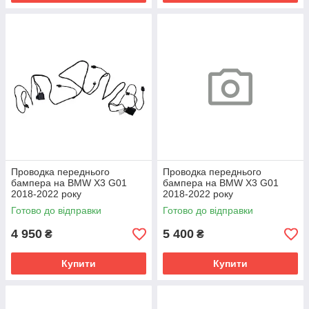
Проводка переднього
Проводка переднього
бампера на BMW X3 G01
бампера на BMW X3 G01
2018-2022 року
2018-2022 року
Готово до відправки
Готово до відправки
4 950
5 400
₴
₴
Купити
Купити