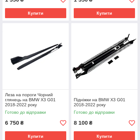
Купити
Купити
Леза на пороги Чорний
глянець на BMW X3 G01
Підніжки на BMW X3 G01
2018-2022 року
2018-2022 року
Готово до відправки
Готово до відправки
6 750
8 100
₴
₴
Купити
Купити