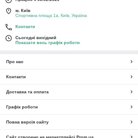
м. Київ
Спортивна площа 1а, Київ, Україна
Контакти
Сьогодні вихідний
Показати весь графік роботи
Про нас
Контакти
Доставка та оплата
Графік роботи
Повна версія сайту
Сайт створено на маркетплейсі
Prom.ua