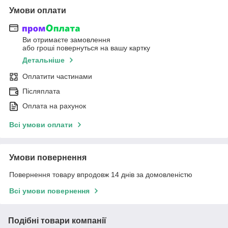
Умови оплати
Ви отримаєте замовлення
або гроші повернуться на вашу картку
Детальніше
Оплатити частинами
Післяплата
Оплата на рахунок
Всі умови оплати
Умови повернення
Повернення товару впродовж 14 днів за домовленістю
Всі умови повернення
Подібні товари компанії