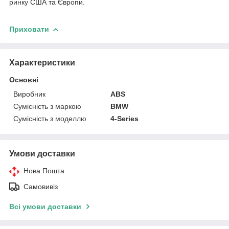
ринку США та Європи.
Приховати
Характеристики
Основні
Виробник
ABS
Сумісність з маркою
BMW
Сумісність з моделлю
4-Series
Умови доставки
Нова Пошта
Самовивіз
Всі умови доставки