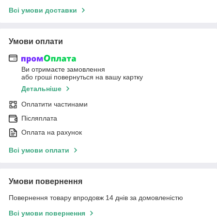
Всі умови доставки
Умови оплати
Ви отримаєте замовлення
або гроші повернуться на вашу картку
Детальніше
Оплатити частинами
Післяплата
Оплата на рахунок
Всі умови оплати
Умови повернення
Повернення товару впродовж 14 днів за домовленістю
Всі умови повернення