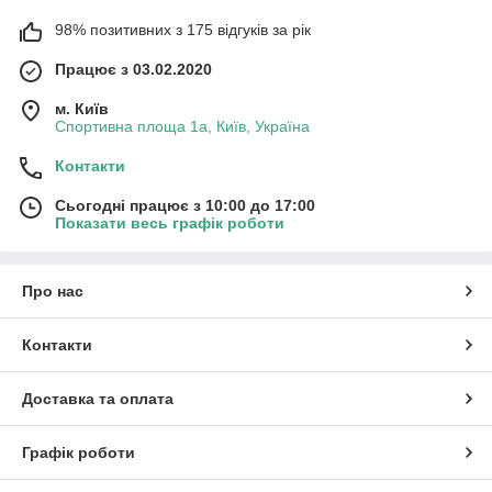
98% позитивних з 175 відгуків за рік
Працює з 03.02.2020
м. Київ
Спортивна площа 1а, Київ, Україна
Контакти
Сьогодні працює з 10:00 до 17:00
Показати весь графік роботи
Про нас
Контакти
Доставка та оплата
Графік роботи